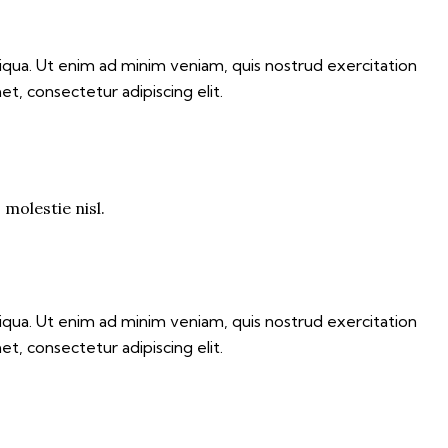
iqua. Ut enim ad minim veniam, quis nostrud exercitation
t, consectetur adipiscing elit.
molestie nisl.
iqua. Ut enim ad minim veniam, quis nostrud exercitation
t, consectetur adipiscing elit.