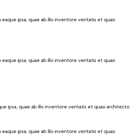
que ipsa, quae ab illo inventore veritatis et quasi
que ipsa, quae ab illo inventore veritatis et quasi
ipsa, quae ab illo inventore veritatis et quasi architecto
que ipsa, quae ab illo inventore veritatis et quasi