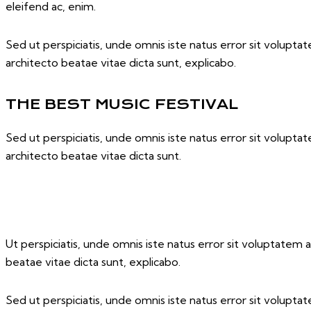
eleifend ac, enim.
Sed ut perspiciatis, unde omnis iste natus error sit volupt
architecto beatae vitae dicta sunt, explicabo.
THE BEST MUSIC FESTIVAL
Sed ut perspiciatis, unde omnis iste natus error sit volupt
architecto beatae vitae dicta sunt.
Ut perspiciatis, unde omnis iste natus error sit voluptatem
beatae vitae dicta sunt, explicabo.
Sed ut perspiciatis, unde omnis iste natus error sit volupt