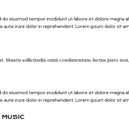
ed do eiusmod tempor incididunt ut labore et dolore magna al
s aute irure dolor in reprehenderit. Lorem ipsum dolor sit ame
t. Mauris sollicitudin enim condimentum, luctus justo non, 
ed do eiusmod tempor incididunt ut labore et dolore magna al
s aute irure dolor in reprehenderit. Lorem ipsum dolor sit ame
 MUSIC