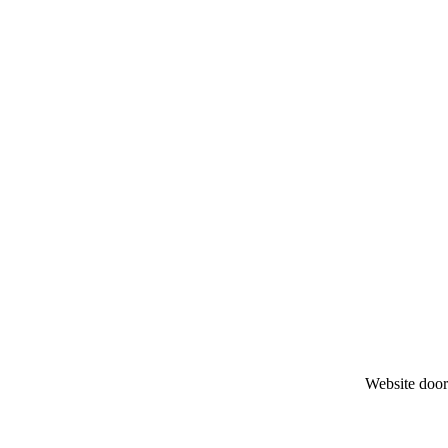
Website door