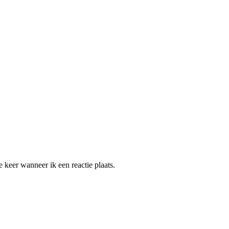
 keer wanneer ik een reactie plaats.