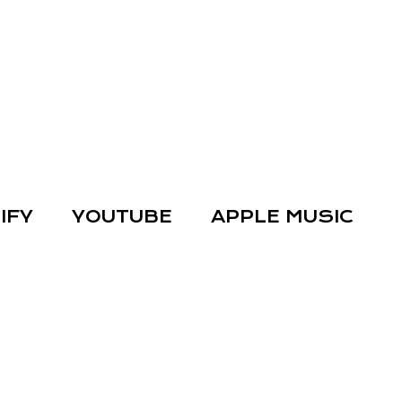
IFY
YOUTUBE
APPLE MUSIC