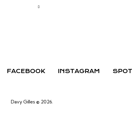
FACEBOOK
INSTAGRAM
SPOT
Davy Gilles © 2026.