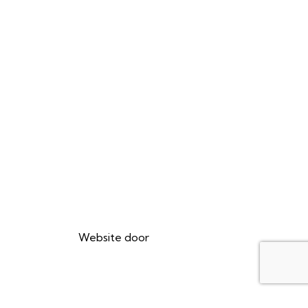
Website door