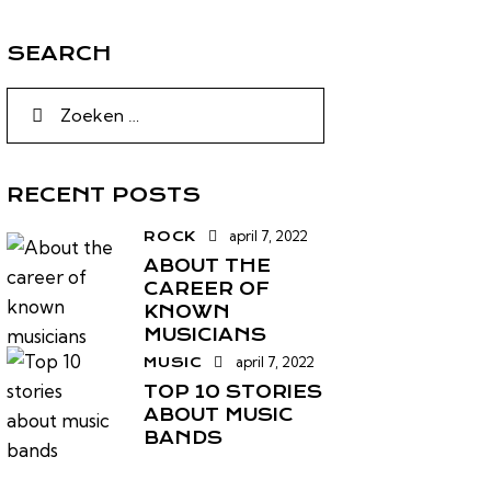
SEARCH
RECENT POSTS
april 7, 2022
ROCK
ABOUT THE
CAREER OF
KNOWN
MUSICIANS
april 7, 2022
MUSIC
TOP 10 STORIES
ABOUT MUSIC
BANDS