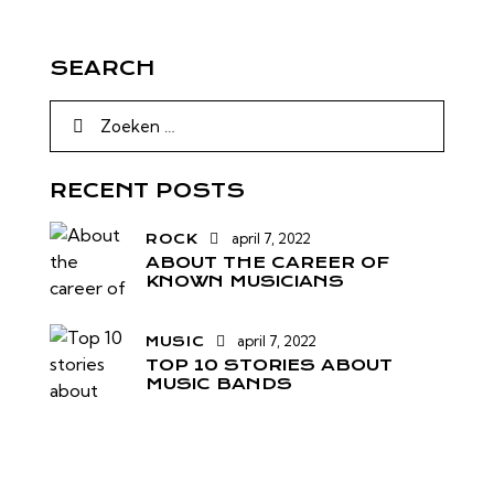
SEARCH
RECENT POSTS
april 7, 2022
ROCK
ABOUT THE CAREER OF
KNOWN MUSICIANS
april 7, 2022
MUSIC
TOP 10 STORIES ABOUT
MUSIC BANDS