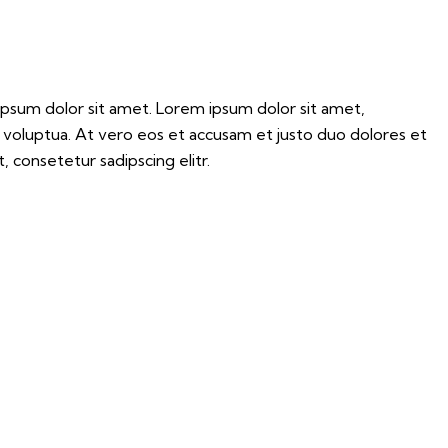
ipsum dolor sit amet. Lorem ipsum dolor sit amet,
 voluptua. At vero eos et accusam et justo duo dolores et
 consetetur sadipscing elitr.