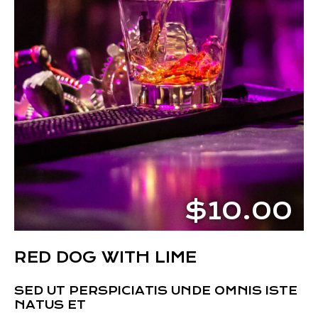
$10.00
RED DOG WITH LIME
SED UT PERSPICIATIS UNDE OMNIS ISTE
NATUS ET