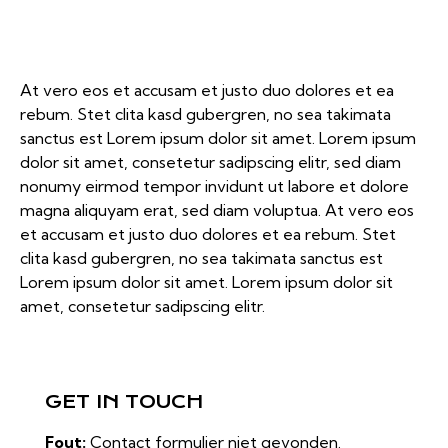
At vero eos et accusam et justo duo dolores et ea
rebum. Stet clita kasd gubergren, no sea takimata
sanctus est Lorem ipsum dolor sit amet. Lorem ipsum
dolor sit amet, consetetur sadipscing elitr, sed diam
nonumy eirmod tempor invidunt ut labore et dolore
magna aliquyam erat, sed diam voluptua. At vero eos
et accusam et justo duo dolores et ea rebum. Stet
clita kasd gubergren, no sea takimata sanctus est
Lorem ipsum dolor sit amet. Lorem ipsum dolor sit
amet, consetetur sadipscing elitr.
GET IN TOUCH
Fout:
Contact formulier niet gevonden.