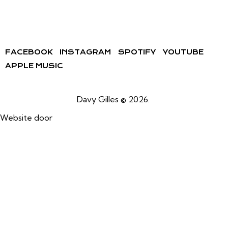
FACEBOOK
INSTAGRAM
SPOTIFY
YOUTUBE
APPLE MUSIC
Davy Gilles © 2026.
Website door