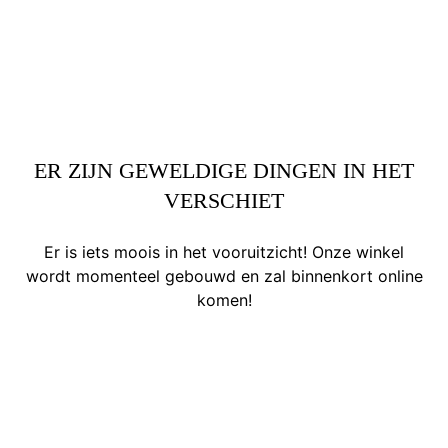
ER ZIJN GEWELDIGE DINGEN IN HET
VERSCHIET
Er is iets moois in het vooruitzicht! Onze winkel
wordt momenteel gebouwd en zal binnenkort online
komen!