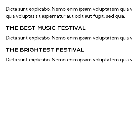
Dicta sunt explicabo. Nemo enim ipsam voluptatem quia vo
quia voluptas sit aspernatur aut odit aut fugit, sed quia.
THE BEST MUSIC FESTIVAL
Dicta sunt explicabo. Nemo enim ipsam voluptatem quia vol
THE BRIGHTEST FESTIVAL
Dicta sunt explicabo. Nemo enim ipsam voluptatem quia volu