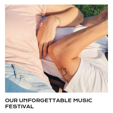
OUR UNFORGETTABLE MUSIC
FESTIVAL