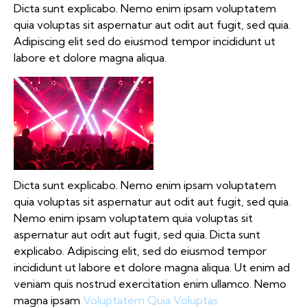
Dicta sunt explicabo. Nemo enim ipsam voluptatem
quia voluptas sit aspernatur aut odit aut fugit, sed quia.
Adipiscing elit sed do eiusmod tempor incididunt ut
labore et dolore magna aliqua.
Dicta sunt explicabo. Nemo enim ipsam voluptatem
quia voluptas sit aspernatur aut odit aut fugit, sed quia.
Nemo enim ipsam voluptatem quia voluptas sit
aspernatur aut odit aut fugit, sed quia. Dicta sunt
explicabo. Adipiscing elit, sed do eiusmod tempor
incididunt ut labore et dolore magna aliqua. Ut enim ad
veniam quis nostrud exercitation enim ullamco. Nemo
magna ipsam
Voluptatem Quia Voluptas.