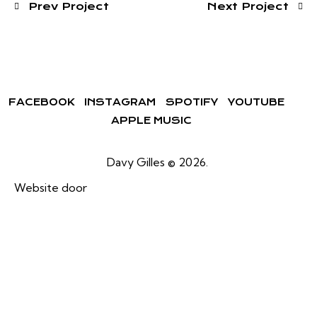
Prev Project
Next Project
FACEBOOK
INSTAGRAM
SPOTIFY
YOUTUBE
APPLE MUSIC
Davy Gilles © 2026.
Website door