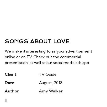
SONGS ABOUT LOVE
We make it interesting to air your advertisement
online or on TV. Check out the commercial
presentation, as well as our social media ads app.
Client
TV Guide
Date
August, 2018
Author
Amy Walker